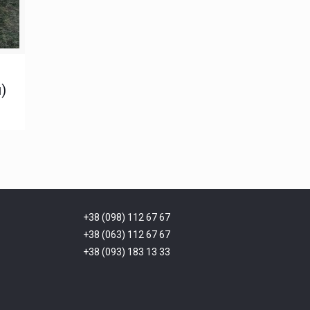
)
+38 (098) 112 67 67
+38 (063) 112 67 67
+38 (093) 183 13 33